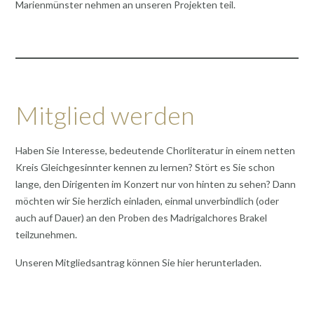
Marienmünster nehmen an unseren Projekten teil.
Mitglied werden
Haben Sie Interesse, bedeutende Chorliteratur in einem netten
Kreis Gleichgesinnter kennen zu lernen? Stört es Sie schon
lange, den Dirigenten im Konzert nur von hinten zu sehen? Dann
möchten wir Sie herzlich einladen, einmal unverbindlich (oder
auch auf Dauer) an den Proben des Madrigalchores Brakel
teilzunehmen.
Unseren Mitgliedsantrag können Sie hier herunterladen.