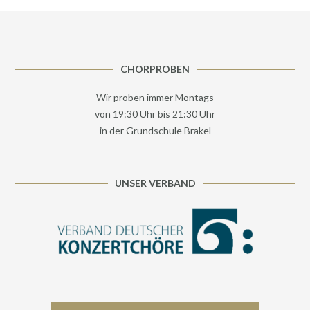
CHORPROBEN
Wir proben immer Montags
von 19:30 Uhr bis 21:30 Uhr
in der Grundschule Brakel
UNSER VERBAND