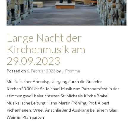
Lange Nacht der
Kirchenmusik am
29.09.2023
Posted on
6. Februar 2023
by
J. Fromme
Musikalischer Abendspaziergang durch die Brakeler
Kirchen20.30 Uhr St. Michael Musik zum Patronatsfest in der
stimmungsvoll beleuchteten St. Michaels Kirche Brakel.
Musikalische Leitung: Hans-Martin Fröhling, Prof. Albert
Richenhagen, Orgel. Anschließend Ausklang bei einem Glas
Wein im Pfarrgarten