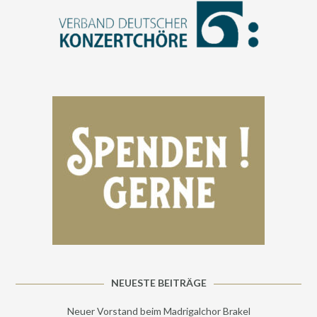
NEUESTE BEITRÄGE
Neuer Vorstand beim Madrigalchor Brakel