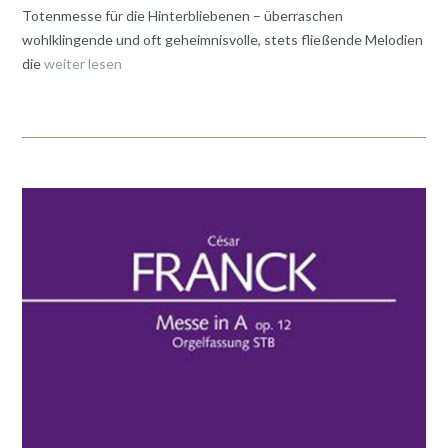
Totenmesse für die Hinterbliebenen – überraschen
wohlklingende und oft geheimnisvolle, stets fließende Melodien
die
weiter lesen